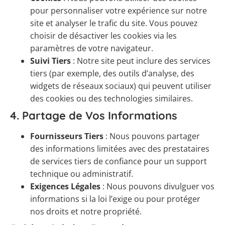
pour personnaliser votre expérience sur notre
site et analyser le trafic du site. Vous pouvez
choisir de désactiver les cookies via les
paramètres de votre navigateur.
Suivi Tiers
: Notre site peut inclure des services
tiers (par exemple, des outils d’analyse, des
widgets de réseaux sociaux) qui peuvent utiliser
des cookies ou des technologies similaires.
4.
Partage de Vos Informations
Fournisseurs Tiers
: Nous pouvons partager
des informations limitées avec des prestataires
de services tiers de confiance pour un support
technique ou administratif.
Exigences Légales
: Nous pouvons divulguer vos
informations si la loi l’exige ou pour protéger
nos droits et notre propriété.