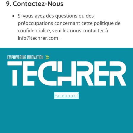
9.
Contactez-Nous
Si vous avez des questions ou des
préoccupations concernant cette politique de
confidentialité, veuillez nous contacter à
Info@techrer.com .
Facebook-f