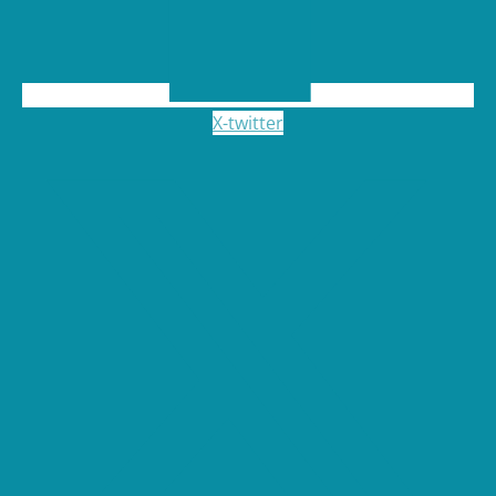
X-twitter