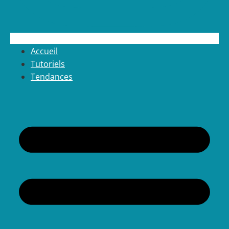
Accueil
Tutoriels
Tendances