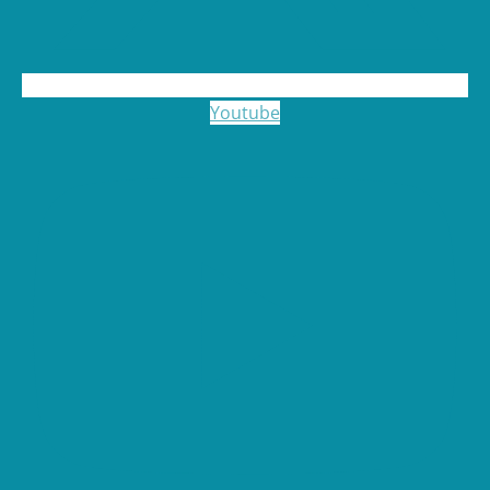
Youtube