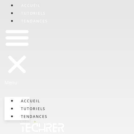
ACCUEIL
TUTORIELS
TENDANCES
Menu
ACCUEIL
TUTORIELS
TENDANCES