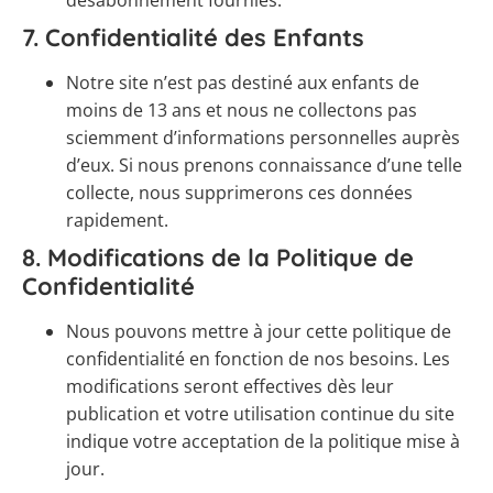
désabonnement fournies.
7.
Confidentialité des Enfants
Notre site n’est pas destiné aux enfants de
moins de 13 ans et nous ne collectons pas
sciemment d’informations personnelles auprès
d’eux. Si nous prenons connaissance d’une telle
collecte, nous supprimerons ces données
rapidement.
8.
Modifications de la Politique de
Confidentialité
Nous pouvons mettre à jour cette politique de
confidentialité en fonction de nos besoins. Les
modifications seront effectives dès leur
publication et votre utilisation continue du site
indique votre acceptation de la politique mise à
jour.