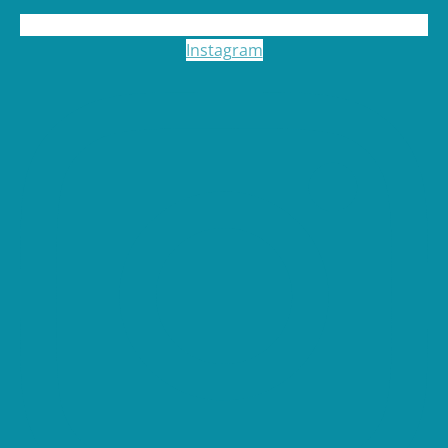
Instagram