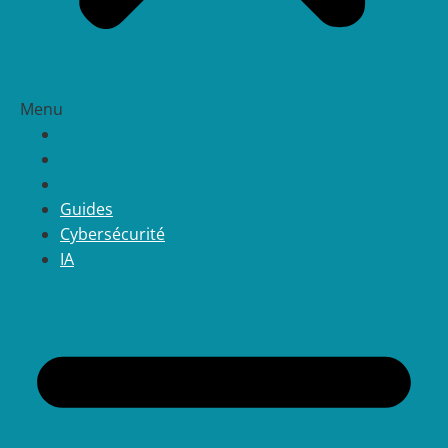
Menu
Accueil
Tutoriels
Tendances
Guides
Cybersécurité
IA