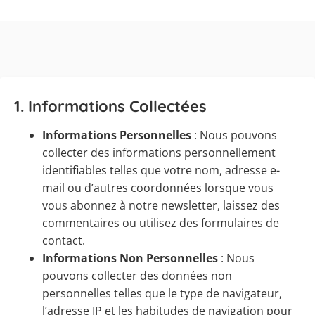
1.
Informations Collectées
Informations Personnelles
: Nous pouvons
collecter des informations personnellement
identifiables telles que votre nom, adresse e-
mail ou d’autres coordonnées lorsque vous
vous abonnez à notre newsletter, laissez des
commentaires ou utilisez des formulaires de
contact.
Informations Non Personnelles
: Nous
pouvons collecter des données non
personnelles telles que le type de navigateur,
l’adresse IP et les habitudes de navigation pour