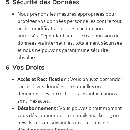
5.
Sécurité des Données
Nous prenons les mesures appropriées pour
protéger vos données personnelles contre tout
accès, modification ou destruction non
autorisés. Cependant, aucune transmission de
données via Internet n’est totalement sécurisée
et nous ne pouvons garantir une sécurité
absolue.
6.
Vos Droits
Accès et Rectification
: Vous pouvez demander
l’accès à vos données personnelles ou
demander des corrections si les informations
sont inexactes.
Désabonnement
: Vous pouvez à tout moment
vous désabonner de nos e-mails marketing ou
newsletters en suivant les instructions de