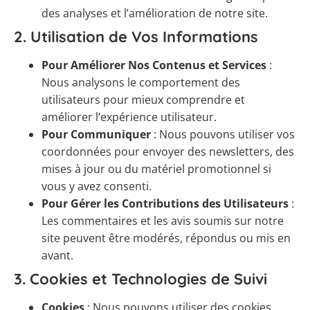
des analyses et l’amélioration de notre site.
2.
Utilisation de Vos Informations
Pour Améliorer Nos Contenus et Services
:
Nous analysons le comportement des
utilisateurs pour mieux comprendre et
améliorer l’expérience utilisateur.
Pour Communiquer
: Nous pouvons utiliser vos
coordonnées pour envoyer des newsletters, des
mises à jour ou du matériel promotionnel si
vous y avez consenti.
Pour Gérer les Contributions des Utilisateurs
:
Les commentaires et les avis soumis sur notre
site peuvent être modérés, répondus ou mis en
avant.
3.
Cookies et Technologies de Suivi
Cookies
: Nous pouvons utiliser des cookies